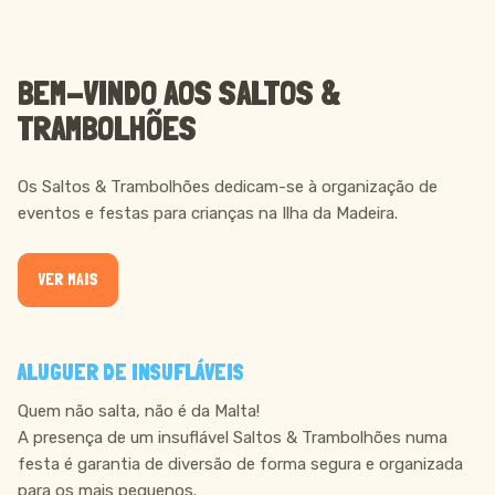
SOBRE NÓS
BEM-VINDO AOS SALTOS &
TRAMBOLHÕES
Os Saltos & Trambolhões dedicam-se à organização de
eventos e festas para crianças na Ilha da Madeira.
VER MAIS
ALUGUER DE INSUFLÁVEIS
Quem não salta, não é da Malta!
A presença de um insuflável Saltos & Trambolhões numa
festa é garantia de diversão de forma segura e organizada
para os mais pequenos.