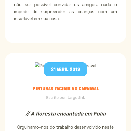
não ser possível convidar os amigos, nada o
impede de surpreender as crianças com um
insuflável em sua casa.
21 ABRIL 2019
PINTURAS FACIAIS NO CARNAVAL
Escrito por:
targetlink
// A floresta encantada em Folia
Orgulhamo-nos do trabalho desenvolvido neste