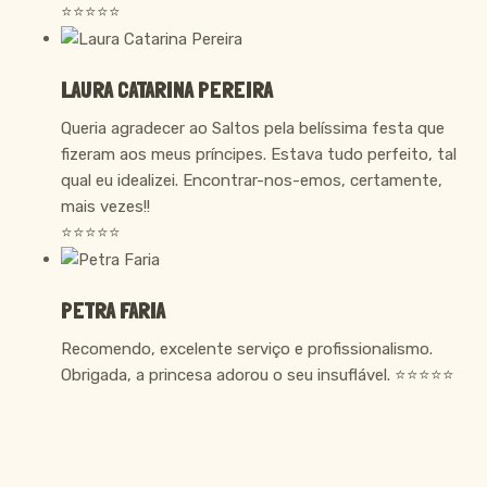
⭐⭐⭐⭐⭐
LAURA CATARINA PEREIRA
Queria agradecer ao Saltos pela belíssima festa que
fizeram aos meus príncipes. Estava tudo perfeito, tal
qual eu idealizei. Encontrar-nos-emos, certamente,
mais vezes!!
⭐⭐⭐⭐⭐
PETRA FARIA
Recomendo, excelente serviço e profissionalismo.
Obrigada, a princesa adorou o seu insuflável. ⭐⭐⭐⭐⭐