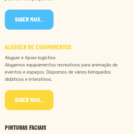
SABER MAIS...
ALUGUER DE EQUIPAMENTOS
Aluguer e Apoio logístico
Alugamos equipamentos recreativos para animação de
eventos e espaços. Dispomos de vários brinquedos
didáticos e interativos.
SABER MAIS...
PINTURAS FACIAIS