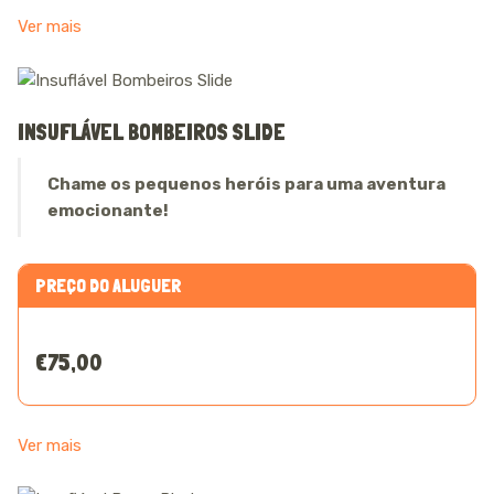
Ver mais
INSUFLÁVEL BOMBEIROS SLIDE
Chame os pequenos heróis para uma aventura
emocionante!
PREÇO DO ALUGUER
€75,00
Ver mais