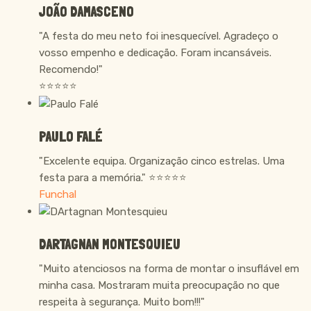
JOÃO DAMASCENO
"A festa do meu neto foi inesquecível. Agradeço o
vosso empenho e dedicação. Foram incansáveis.
Recomendo!"
⭐⭐⭐⭐⭐
PAULO FALÉ
"Excelente equipa. Organização cinco estrelas. Uma
festa para a memória." ⭐⭐⭐⭐⭐
Funchal
DARTAGNAN MONTESQUIEU
"Muito atenciosos na forma de montar o insuflável em
minha casa. Mostraram muita preocupação no que
respeita à segurança. Muito bom!!!"