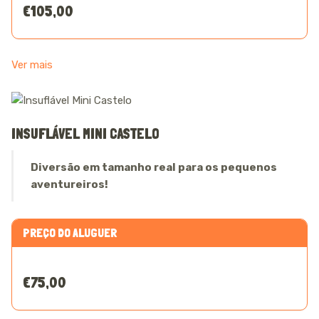
€105,00
Ver mais
INSUFLÁVEL MINI CASTELO
Diversão em tamanho real para os pequenos
aventureiros!
PREÇO DO ALUGUER
€75,00