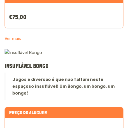
€75,00
Ver mais
INSUFLÁVEL BONGO
Jogos e diversão é que não faltam neste
espaçoso insuflável! Um Bongo, um bongo, um
bongo!
PREÇO DO ALUGUER