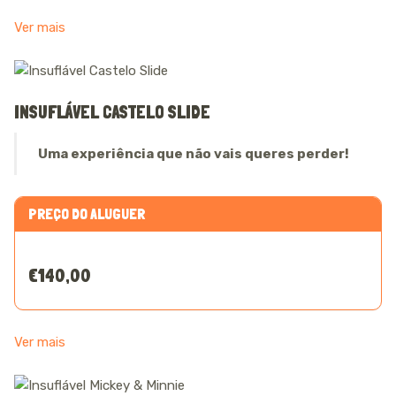
Ver mais
INSUFLÁVEL CASTELO SLIDE
Uma experiência que não vais queres perder!
PREÇO DO ALUGUER
€140,00
Ver mais