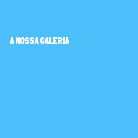
GALERIA DE IMAGENS
A NOSSA GALERIA