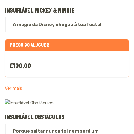
INSUFLÁVEL MICKEY & MINNIE
A magia da Disney chegou à tua festa!
PREÇO DO ALUGUER
€100,00
Ver mais
INSUFLÁVEL OBSTÁCULOS
Porque saltar nunca foi nem será um