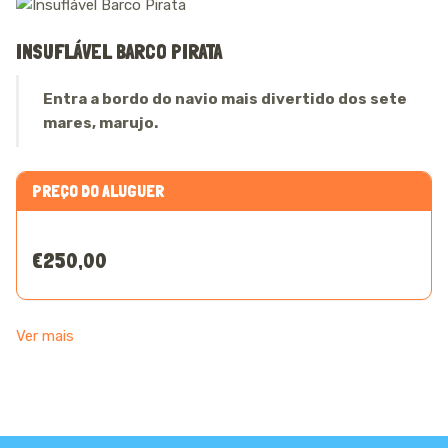
INSUFLÁVEL BARCO PIRATA
Entra a bordo do navio mais divertido dos sete
mares, marujo.
PREÇO DO ALUGUER
€250,00
Ver mais