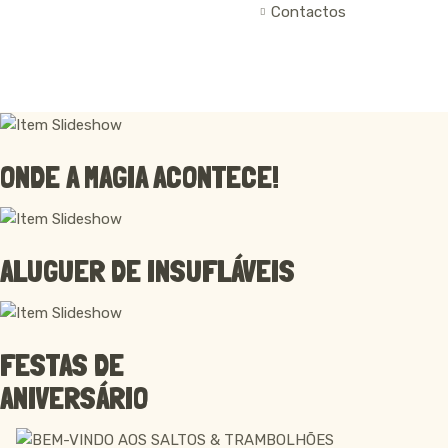
Contactos
ONDE A MAGIA ACONTECE!
ALUGUER DE INSUFLÁVEIS
FESTAS DE
ANIVERSÁRIO