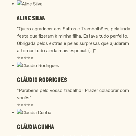
ALINE SILVA
"Quero agradecer aos Saltos e Trambolhões, pela linda
festa que fizeram à minha filha. Estava tudo perfeito.
Obrigada pelos extras e pelas surpresas que ajudaram
a tornar tudo ainda mais especial. (...)"
⭐⭐⭐⭐⭐
CLÁUDIO RODRIGUES
"Parabéns pelo vosso trabalho ! Prazer colaborar com
vocês"
⭐⭐⭐⭐⭐
CLÁUDIA CUNHA