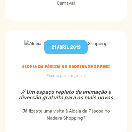
Carnaval!
21 ABRIL 2019
ALDEIA DA PÁSCOA NO MADEIRA SHOPPING
Escrito por:
targetlink
// Um espaço repleto de animação e
diversão gratuita para os mais novos
Já fizeste uma visita à Aldeia da Páscoa no
Madeira Shopping?