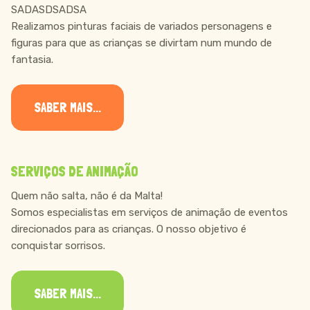
SADASDSADSA
Realizamos pinturas faciais de variados personagens e
figuras para que as crianças se divirtam num mundo de
fantasia.
SABER MAIS...
SERVIÇOS DE ANIMAÇÃO
Quem não salta, não é da Malta!
Somos especialistas em serviços de animação de eventos
direcionados para as crianças. O nosso objetivo é
conquistar sorrisos.
SABER MAIS...