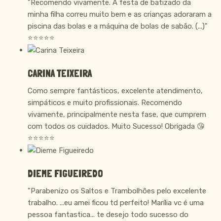
"Recomendo vivamente. A festa de batizado da
minha filha correu muito bem e as crianças adoraram a
piscina das bolas e a máquina de bolas de sabão. (...)"
⭐⭐⭐⭐⭐
CARINA TEIXEIRA
Como sempre fantásticos, excelente atendimento,
simpáticos e muito profissionais. Recomendo
vivamente, principalmente nesta fase, que cumprem
com todos os cuidados. Muito Sucesso! Obrigada 😘
⭐⭐⭐⭐⭐
DIEME FIGUEIREDO
"Parabenizo os Saltos e Trambolhões pelo excelente
trabalho. ...eu amei ficou td perfeito! Marília vc é uma
pessoa fantastica... te desejo todo sucesso do