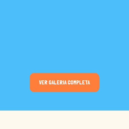
VER GALERIA COMPLETA