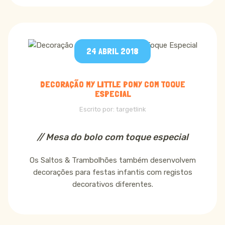
24 ABRIL 2018
DECORAÇÃO MY LITTLE PONY COM TOQUE
ESPECIAL
Escrito por:
targetlink
// Mesa do bolo com toque especial
Os Saltos & Trambolhões também desenvolvem
decorações para festas infantis com registos
decorativos diferentes.