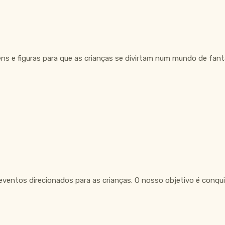
ns e figuras para que as crianças se divirtam num mundo de fant
ventos direcionados para as crianças. O nosso objetivo é conquis