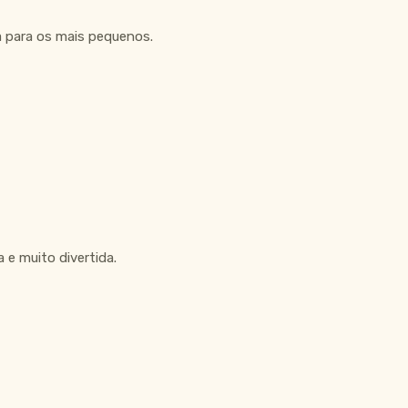
a para os mais pequenos.
 e muito divertida.