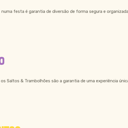
 numa festa é garantia de diversão de forma segura e organizad
O
os Saltos & Trambolhões são a garantia de uma experiência única