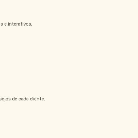
 e interativos.
ejos de cada cliente.