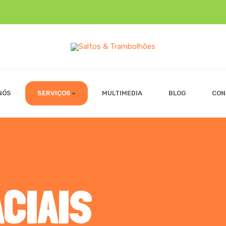
NÓS
SERVIÇOS
MULTIMEDIA
BLOG
CON
CIAIS