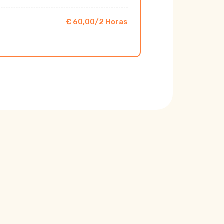
€ 60,00/2 Horas