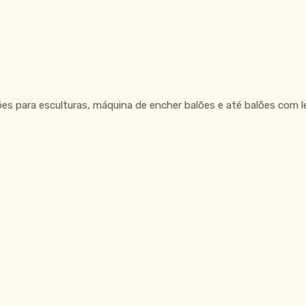
ões para esculturas, máquina de encher balões e até balões com l