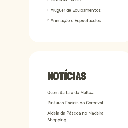
Pinturas Faciais
Aluguer de Equipamentos
Animação e Espectáculos
NOTÍCIAS
Quem Salta é da Malta...
Pinturas Faciais no Carnaval
Aldeia da Páscoa no Madeira
Shopping