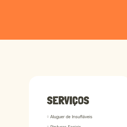
SERVIÇOS
Aluguer de Insufláveis