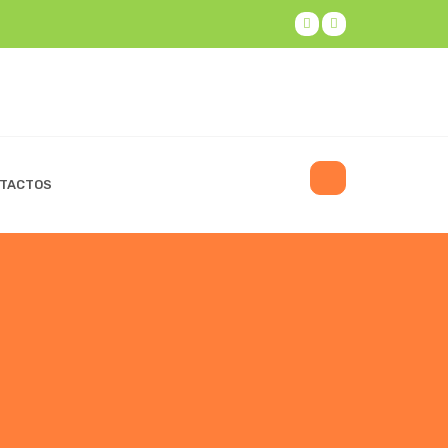
TACTOS