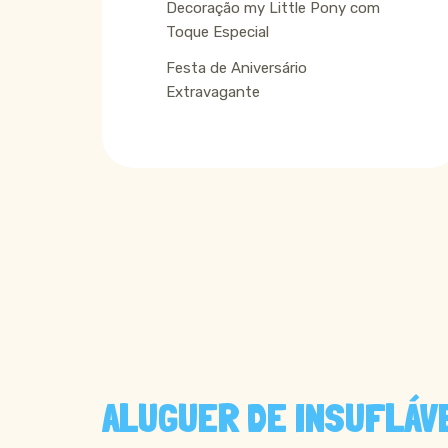
Decoração my Little Pony com
Toque Especial
Festa de Aniversário
Extravagante
ALUGUER DE INSUFLÁV