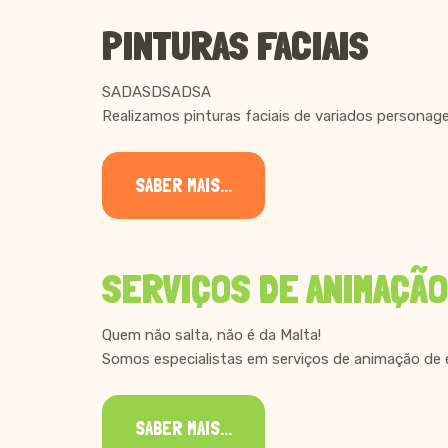
PINTURAS FACIAIS
SADASDSADSA
Realizamos pinturas faciais de variados personage
SABER MAIS...
SERVIÇOS DE ANIMAÇÃO
Quem não salta, não é da Malta!
Somos especialistas em serviços de animação de e
SABER MAIS...