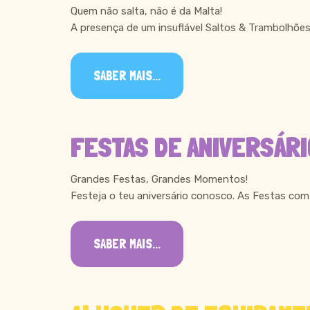
Quem não salta, não é da Malta!
A presença de um insuflável Saltos & Trambolhões
SABER MAIS...
FESTAS DE ANIVERSÁRI
Grandes Festas, Grandes Momentos!
Festeja o teu aniversário conosco. As Festas com 
SABER MAIS...