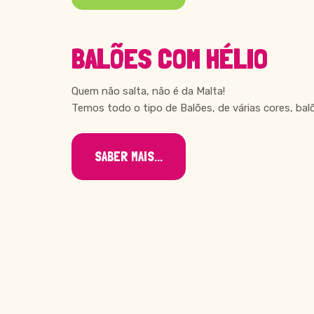
BALÕES COM HÉLIO
Quem não salta, não é da Malta!
Temos todo o tipo de Balões, de várias cores, bal
SABER MAIS...