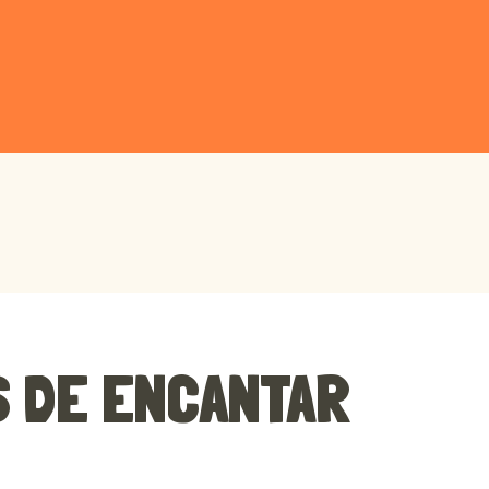
 DE ENCANTAR