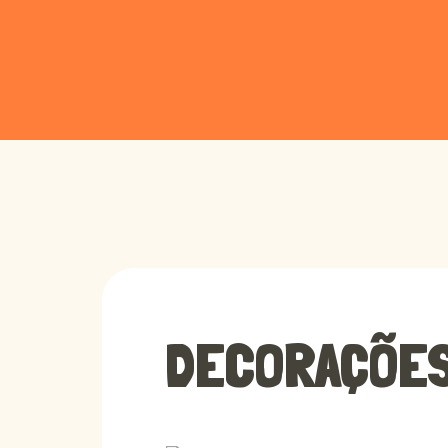
DECORAÇÕES