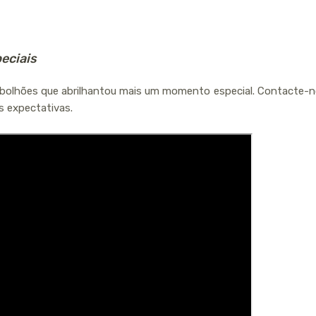
eciais
bolhões que abrilhantou mais um momento especial. Contacte-nos
s expectativas.