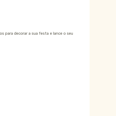
 para decorar a sua festa e lance o seu