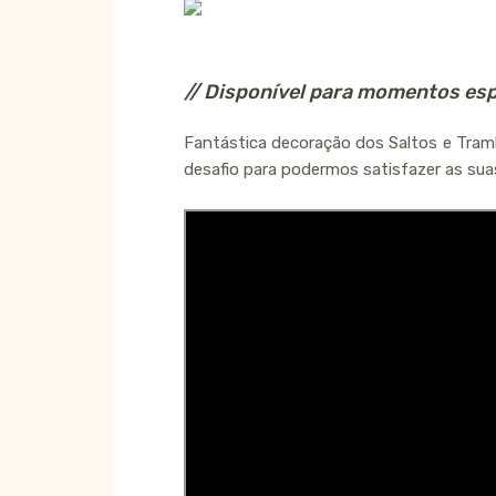
// Disponível para momentos esp
Fantástica decoração dos Saltos e Tram
desafio para podermos satisfazer as sua