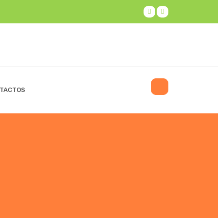
TACTOS