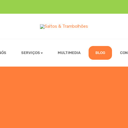
NÓS
SERVIÇOS
MULTIMEDIA
BLOG
CON